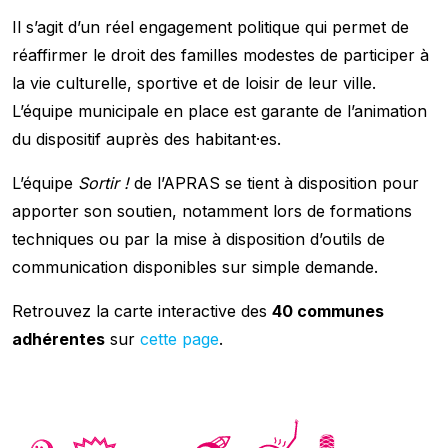
Il s’agit d’un réel engagement politique qui permet de
réaffirmer le droit des familles modestes de participer à
la vie culturelle, sportive et de loisir de leur ville.
L’équipe municipale en place est garante de l’animation
du dispositif auprès des habitant·es.
L’équipe
Sortir !
de l’APRAS se tient à disposition pour
apporter son soutien, notamment lors de formations
techniques ou par la mise à disposition d’outils de
communication disponibles sur simple demande.
Retrouvez la carte interactive des
40 communes
adhérentes
sur
cette page
.