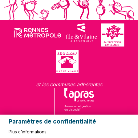
et les communes adhérentes
Paramètres de confidentialité
Plus d'informations