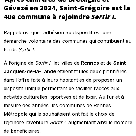
Gévezé en 2024, Saint-Grégoire est la
40e commune à rejoindre
Sortir !
.
Rappelons, que l’adhésion au dispositif est une
démarche volontaire des communes qui contribuent au
fonds
Sortir !
.
À l’origine de
Sortir !
, les villes de
Rennes
et de
Saint-
Jacques-de-la-Lande
étaient toutes deux pionnières
dans l’offre faite à leurs habitant·es de proposer un
dispositif unique permettant de faciliter l’accès aux
activités culturelles, sportives et de loisir. Au fur et à
mesure des années, les communes de Rennes
Métropole qui le souhaitaient ont fait le choix de
rejoindre l’aventure
Sortir !
, augmentant ainsi le nombre
de bénéficiaires.