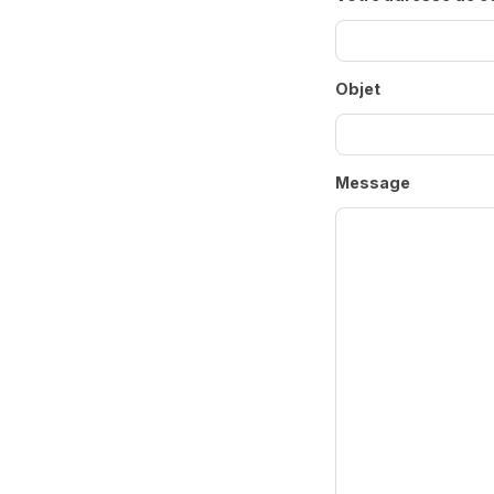
Objet
Message