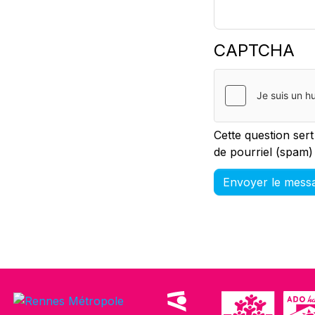
CAPTCHA
Cette question sert
de pourriel (spam)
Envoyer le mess