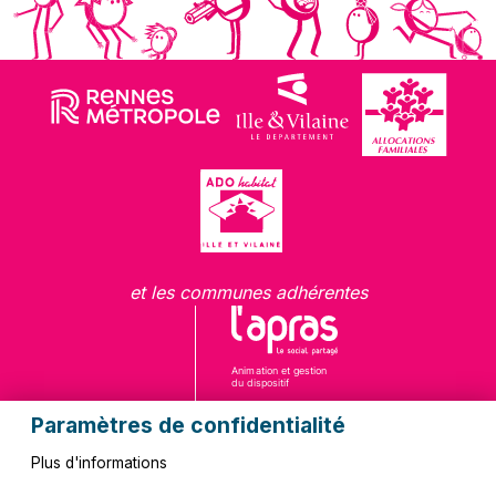
et les communes adhérentes
Paramètres de confidentialité
Plus d'informations
Questions fréquentes
Contact