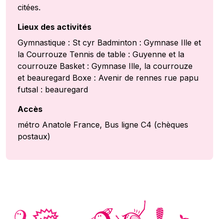
citées.
Lieux des activités
Gymnastique : St cyr Badminton : Gymnase Ille et
la Courrouze Tennis de table : Guyenne et la
courrouze Basket : Gymnase Ille, la courrouze
et beauregard Boxe : Avenir de rennes rue papu
futsal : beauregard
Accès
métro Anatole France, Bus ligne C4 (chèques
postaux)