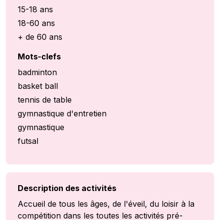
15-18 ans
18-60 ans
+ de 60 ans
Mots-clefs
badminton
basket ball
tennis de table
gymnastique d'entretien
gymnastique
futsal
Description des activités
Accueil de tous les âges, de l'éveil, du loisir à la
compétition dans les toutes les activités pré-