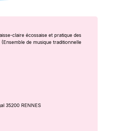
sse-claire écossaise et pratique des
(Ensemble de musique traditionnelle
ugal 35200 RENNES