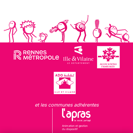
et les communes adhérentes