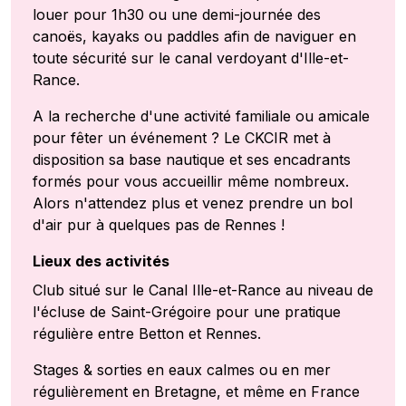
louer pour 1h30 ou une demi-journée des
canoës, kayaks ou paddles afin de naviguer en
toute sécurité sur le canal verdoyant d'Ille-et-
Rance.
A la recherche d'une activité familiale ou amicale
pour fêter un événement ? Le CKCIR met à
disposition sa base nautique et ses encadrants
formés pour vous accueillir même nombreux.
Alors n'attendez plus et venez prendre un bol
d'air pur à quelques pas de Rennes !
Lieux des activités
Club situé sur le Canal Ille-et-Rance au niveau de
l'écluse de Saint-Grégoire pour une pratique
régulière entre Betton et Rennes.
Stages & sorties en eaux calmes ou en mer
régulièrement en Bretagne, et même en France