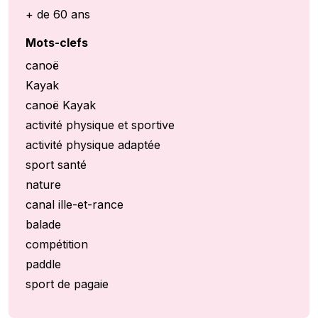
+ de 60 ans
Mots-clefs
canoë
Kayak
canoë Kayak
activité physique et sportive
activité physique adaptée
sport santé
nature
canal ille-et-rance
balade
compétition
paddle
sport de pagaie