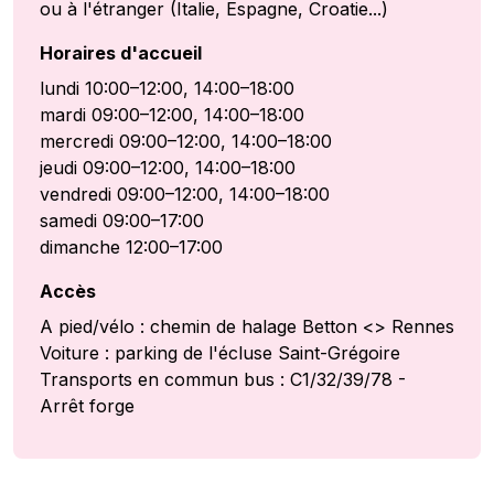
ou à l'étranger (Italie, Espagne, Croatie...)
Horaires d'accueil
lundi 10:00–12:00, 14:00–18:00
mardi 09:00–12:00, 14:00–18:00
mercredi 09:00–12:00, 14:00–18:00
jeudi 09:00–12:00, 14:00–18:00
vendredi 09:00–12:00, 14:00–18:00
samedi 09:00–17:00
dimanche 12:00–17:00
Accès
A pied/vélo : chemin de halage Betton <> Rennes
Voiture : parking de l'écluse Saint-Grégoire
Transports en commun bus : C1/32/39/78 -
Arrêt forge