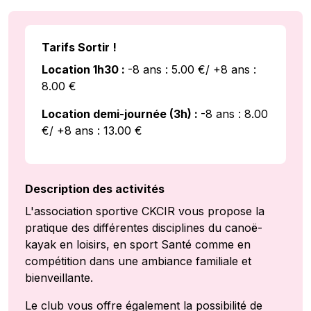
Tarifs Sortir !
Location 1h30 :
-8 ans : 5.00 €/ +8 ans :
8.00 €
Location demi-journée (3h) :
-8 ans : 8.00
€/ +8 ans : 13.00 €
Description des activités
L'association sportive CKCIR vous propose la
pratique des différentes disciplines du canoë-
kayak en loisirs, en sport Santé comme en
compétition dans une ambiance familiale et
bienveillante.
Le club vous offre également la possibilité de