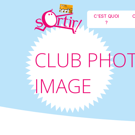
C'EST QUOI
C
?
CLUB PHOT
IMAGE