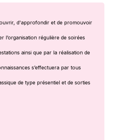
couvrir, d'approfondir et de promouvoir
r l’organisation régulière de soirées
stations ainsi que par la réalisation de
onnaissances s’effectuera par tous
sique de type présentiel et de sorties