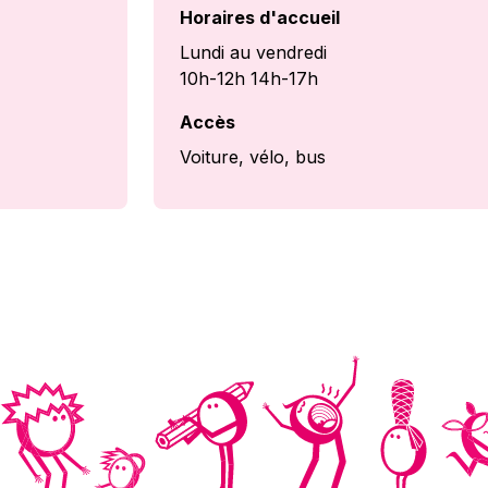
Horaires d'accueil
Lundi au vendredi
10h-12h 14h-17h
Accès
Voiture, vélo, bus