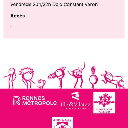
Vendredis 20h/22h Dojo Constant Veron
Accès
.