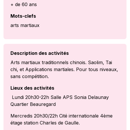
+ de 60 ans
Mots-clefs
arts martiaux
Description des activités
Arts martiaux traditionnels chinois. Saolim, Tai
chi, et Applications martiales. Pour tous niveaux,
sans compétition.
Lieux des activités
Lundi 20h30-22h Salle APS Sonia Delaunay
Quartier Beauregard
Mercredis 20h30/22h Cité internationale 4ème
étage station Charles de Gaulle.