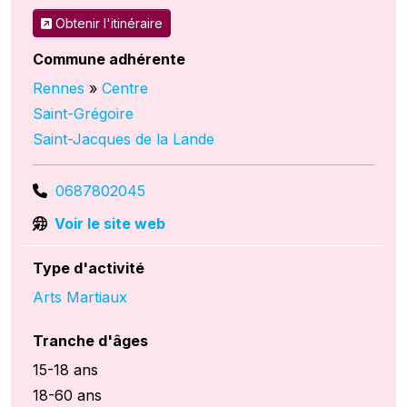
Obtenir l'itinéraire
Commune adhérente
Rennes
»
Centre
Saint-Grégoire
Saint-Jacques de la Lande
0687802045
Voir le site web
Type d'activité
Arts Martiaux
Tranche d'âges
15-18 ans
18-60 ans