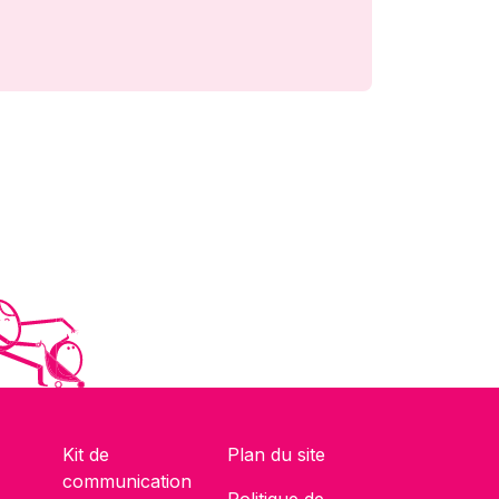
Kit de
Plan du site
communication