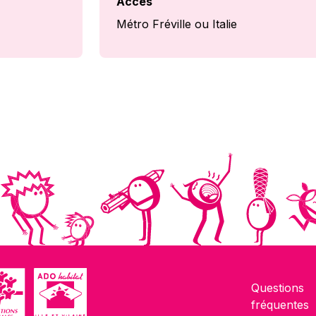
Accès
Métro Fréville ou Italie
Questions
fréquentes