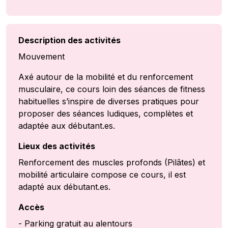
Description des activités
Mouvement
Axé autour de la mobilité et du renforcement
musculaire, ce cours loin des séances de fitness
habituelles s’inspire de diverses pratiques pour
proposer des séances ludiques, complètes et
adaptée aux débutant.es.
Lieux des activités
Renforcement des muscles profonds (Pilâtes) et
mobilité articulaire compose ce cours, il est
adapté aux débutant.es.
Accès
- Parking gratuit au alentours