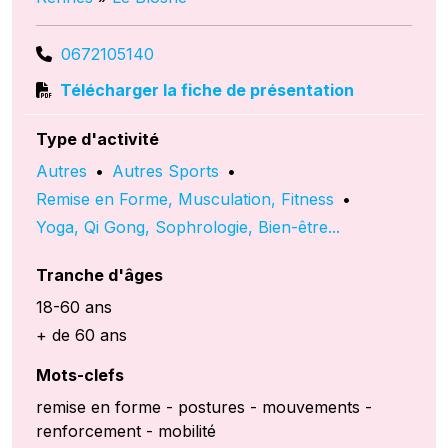
0672105140
Télécharger la fiche de présentation
Type d'activité
Autres
•
Autres Sports
•
Remise en Forme, Musculation, Fitness
•
Yoga, Qi Gong, Sophrologie, Bien-être...
Tranche d'âges
18-60 ans
+ de 60 ans
Mots-clefs
remise en forme - postures - mouvements -
renforcement - mobilité