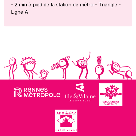
- 2 min à pied de la station de métro - Triangle -
Ligne A