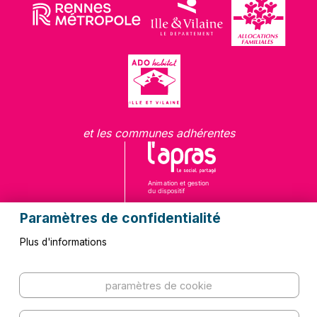
et les communes adhérentes
Paramètres de confidentialité
Plus d'informations
Questions fréquentes
Contact
paramètres de cookie
Kit de communication
Mentions légales