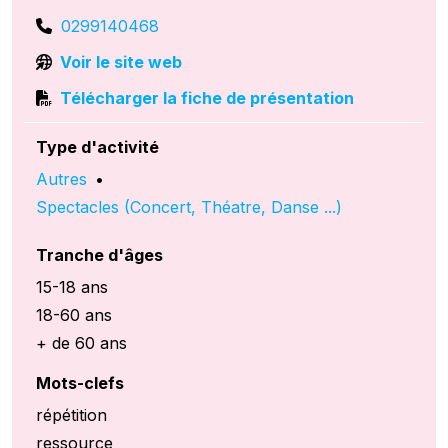
0299140468
Voir le site web
Télécharger la fiche de présentation
Type d'activité
Autres
•
Spectacles (Concert, Théatre, Danse ...)
Tranche d'âges
15-18 ans
18-60 ans
+ de 60 ans
Mots-clefs
répétition
ressource