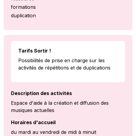
formations
duplication
Tarifs Sortir !
Possibilités de prise en charge sur les
activités de répétitions et de duplications
Description des activités
Espace d'aide à la création et diffusion des
musiques actuelles
Horaires d'accueil
du mardi au vendredi de midi à minuit