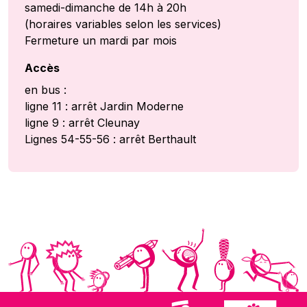
samedi-dimanche de 14h à 20h
(horaires variables selon les services)
Fermeture un mardi par mois
Accès
en bus :
ligne 11 : arrêt Jardin Moderne
ligne 9 : arrêt Cleunay
Lignes 54-55-56 : arrêt Berthault