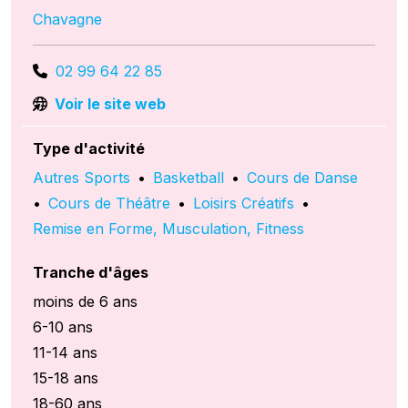
Chavagne
02 99 64 22 85
Voir le site web
Type d'activité
Autres Sports
•
Basketball
•
Cours de Danse
•
Cours de Théâtre
•
Loisirs Créatifs
•
Remise en Forme, Musculation, Fitness
Tranche d'âges
moins de 6 ans
6-10 ans
11-14 ans
15-18 ans
18-60 ans