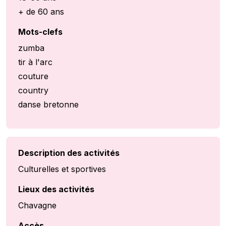
+ de 60 ans
Mots-clefs
zumba
tir à l'arc
couture
country
danse bretonne
Description des activités
Culturelles et sportives
Lieux des activités
Chavagne
Accès