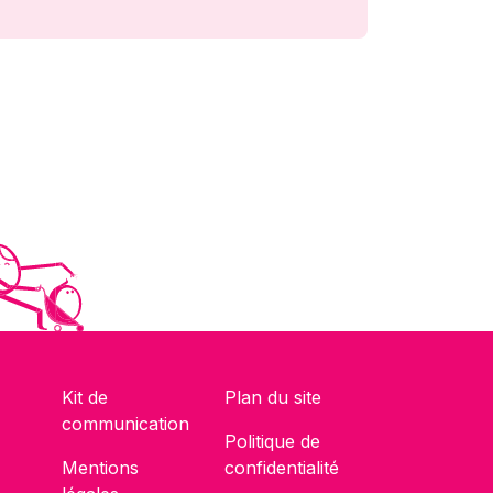
Kit de
Plan du site
communication
Politique de
Mentions
confidentialité