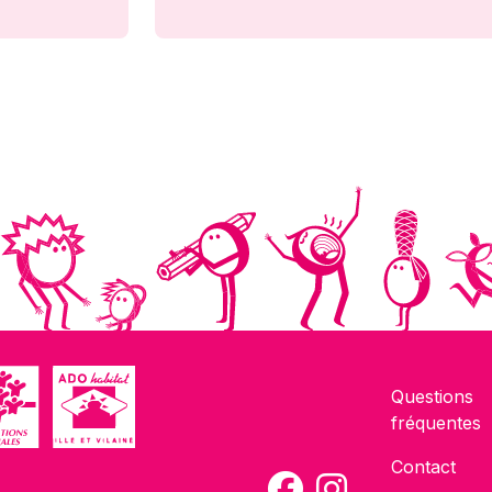
Questions
fréquentes
Contact