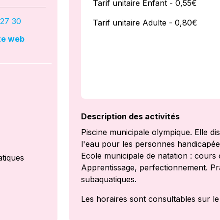
Tarif unitaire Enfant - 0,55€
 27 30
Tarif unitaire Adulte - 0,80€
ite web
Description des activités
Piscine municipale olympique. Elle dis
l'eau pour les personnes handicapée
Ecole municipale de natation : cours c
atiques
Apprentissage, perfectionnement. Pra
subaquatiques.
Les horaires sont consultables sur le 