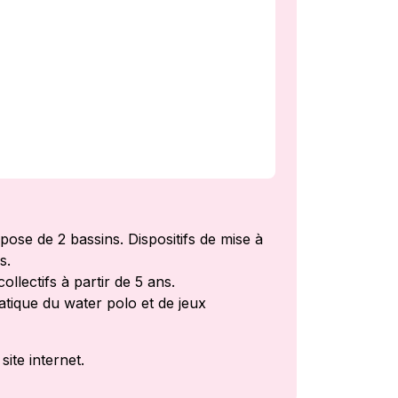
pose de 2 bassins. Dispositifs de mise à
s.
ollectifs à partir de 5 ans.
tique du water polo et de jeux
site internet.