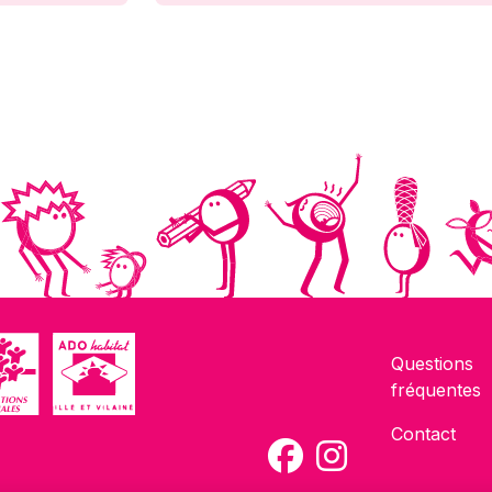
Questions
fréquentes
Contact