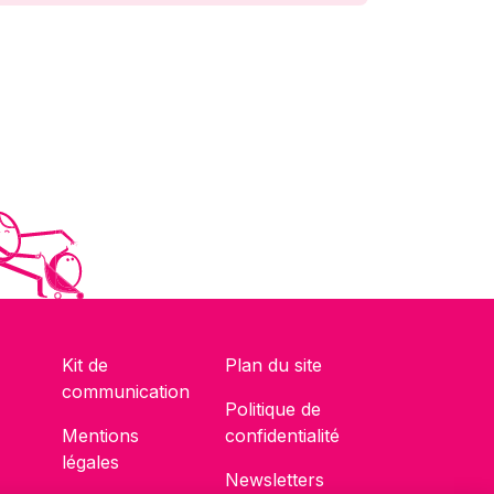
Kit de
Plan du site
communication
Politique de
Mentions
confidentialité
légales
Newsletters