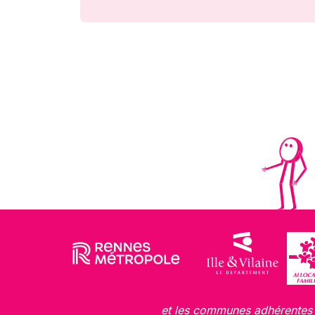
et les communes adhérentes