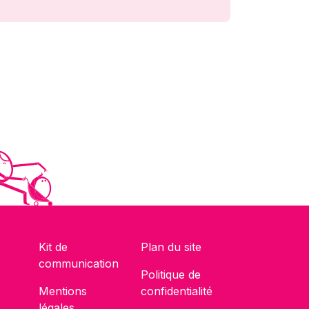
Kit de
Plan du site
communication
Politique de
Mentions
confidentialité
légales