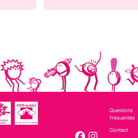
Questions
fréquentes
Contact