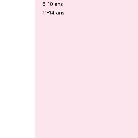
6-10 ans
11-14 ans