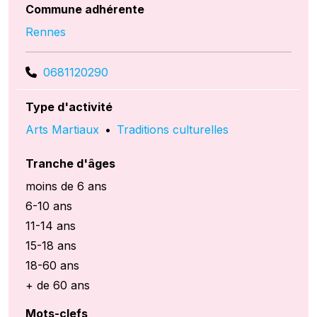
Commune adhérente
Rennes
0681120290
Type d'activité
Arts Martiaux
•
Traditions culturelles
Tranche d'âges
moins de 6 ans
6-10 ans
11-14 ans
15-18 ans
18-60 ans
+ de 60 ans
Mots-clefs