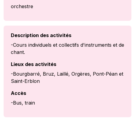
orchestre
Description des activités
-Cours individuels et collectifs d'instruments et de
chant.
Lieux des activités
-Bourgbarré, Bruz, Laillé, Orgères, Pont-Péan et
Saint-Erblon
Accès
-Bus, train