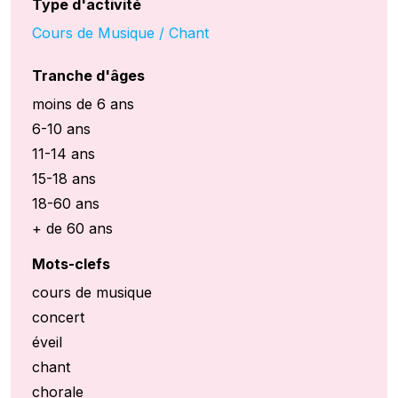
Type d'activité
Cours de Musique / Chant
Tranche d'âges
moins de 6 ans
6-10 ans
11-14 ans
15-18 ans
18-60 ans
+ de 60 ans
Mots-clefs
cours de musique
concert
éveil
chant
chorale