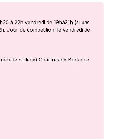
7h30 à 22h vendredi de 19hà21h (si pas
. Jour de compétition: le vendredi de
rière le collège) Chartres de Bretagne