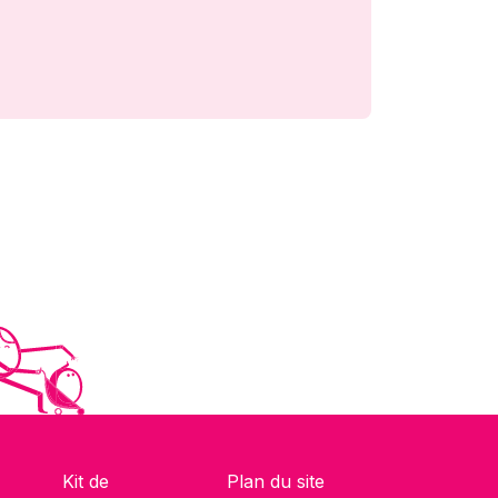
Kit de
Plan du site