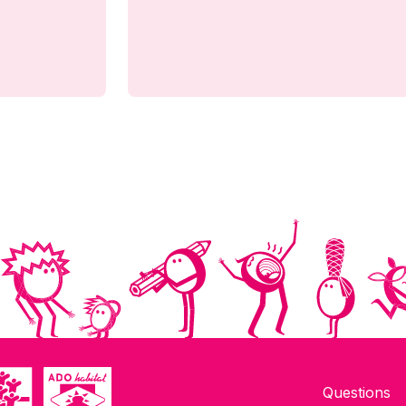
Questions