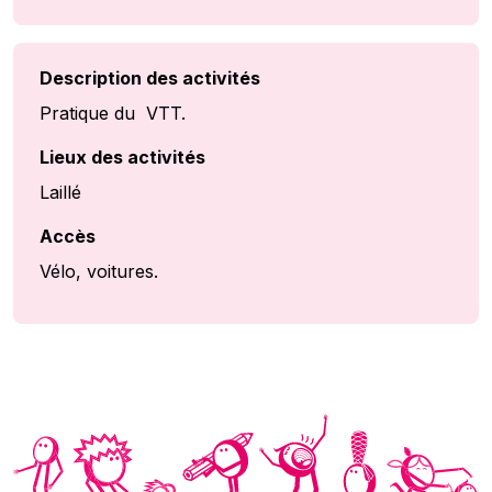
Description des activités
Pratique du VTT.
Lieux des activités
Laillé
Accès
Vélo, voitures.