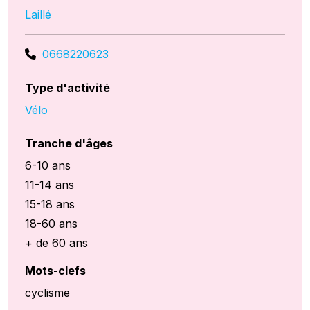
Laillé
0668220623
Type d'activité
Vélo
Tranche d'âges
6-10 ans
11-14 ans
15-18 ans
18-60 ans
+ de 60 ans
Mots-clefs
cyclisme