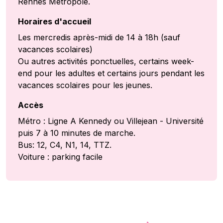
Rennes Métropole.
Horaires d'accueil
Les mercredis après-midi de 14 à 18h (sauf
vacances scolaires)
Ou autres activités ponctuelles, certains week-
end pour les adultes et certains jours pendant les
vacances scolaires pour les jeunes.
Accès
Métro : Ligne A Kennedy ou Villejean - Université
puis 7 à 10 minutes de marche.
Bus: 12, C4, N1, 14, TTZ.
Voiture : parking facile