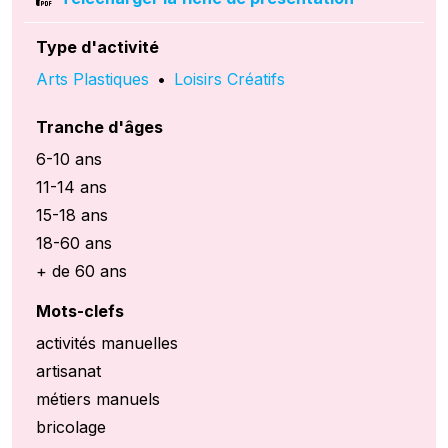
Type d'activité
Arts Plastiques
•
Loisirs Créatifs
Tranche d'âges
6-10 ans
11-14 ans
15-18 ans
18-60 ans
+ de 60 ans
Mots-clefs
activités manuelles
artisanat
métiers manuels
bricolage