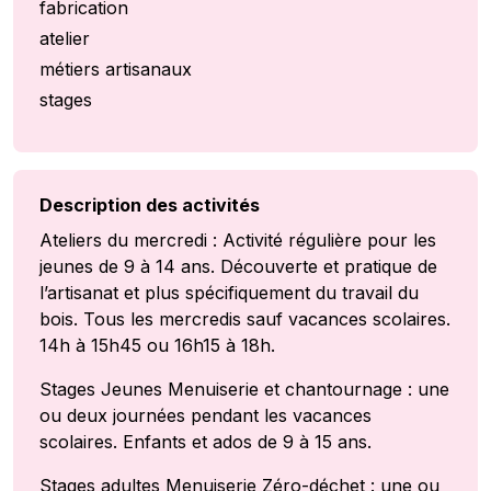
fabrication
atelier
métiers artisanaux
stages
Description des activités
Ateliers du mercredi : Activité régulière pour les
jeunes de 9 à 14 ans. Découverte et pratique de
l’artisanat et plus spécifiquement du travail du
bois. Tous les mercredis sauf vacances scolaires.
14h à 15h45 ou 16h15 à 18h.
Stages Jeunes Menuiserie et chantournage : une
ou deux journées pendant les vacances
scolaires. Enfants et ados de 9 à 15 ans.
Stages adultes Menuiserie Zéro-déchet : une ou