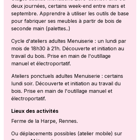
deux journées, certains week-end entre mars et
septembre. Apprendre à utiliser les outils de base
pour fabriquer ses meubles à partir de bois de
seconde main (palettes..)
Cycle d'ateliers adultes Menuiserie : un lundi par
mois de 18h30 à 21h. Découverte et initiation au
travail du bois. Prise en main de l'outillage
manuel et électroportatif.
Ateliers ponctuels adultes Menuiserie : certains
lundi soir. Découverte et initiation au travail du
bois. Prise en main de l'outillage manuel et
électroportatif.
Lieux des activités
Ferme de la Harpe, Rennes.
Ou déplacements possibles (atelier mobile) sur