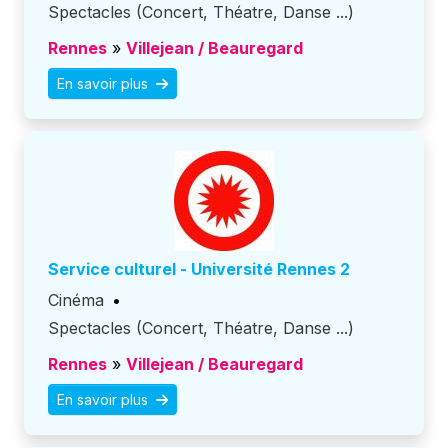
Spectacles (Concert, Théatre, Danse ...)
Rennes
»
Villejean / Beauregard
En savoir plus
Service culturel - Université Rennes 2
Cinéma
•
Spectacles (Concert, Théatre, Danse ...)
Rennes
»
Villejean / Beauregard
En savoir plus