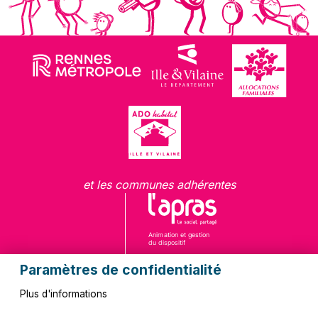
et les communes adhérentes
Paramètres de confidentialité
Plus d'informations
Questions fréquentes
Contact